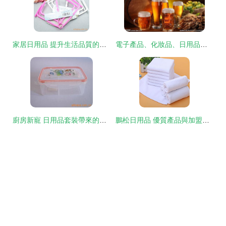
家居日用品 提升生活品質的日常之選
電子產品、化妝品、日用品進口香港代理與深圳物流清關運輸指南
廚房新寵 日用品套裝帶來的便捷生活
鵬松日用品 優質產品與加盟優勢解析