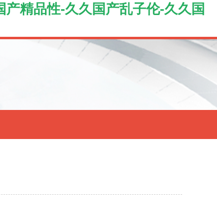
久国产精品性-久久国产乱子伦-久久国