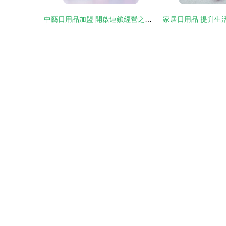
中藝日用品加盟 開啟連鎖經營之路的投資指南