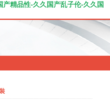
久国产精品性-久久国产乱子伦-久久国
裝